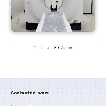
1
2
3
Prochaine
Contactez-nous