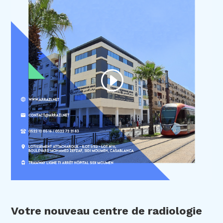
Votre nouveau centre de radiologie