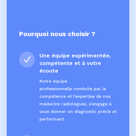
Pourquoi nous choisir ?
Une équipe expérimentée,
N
compétente et à votre
écoute
Notre équipe
professionnelle
conduite par la
compétence et
l’expertise de nos
médecins
radiologues, s’engage à
vous
donner un diagnostic précis
et
performant.