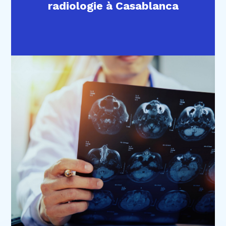
radiologie à Casablanca