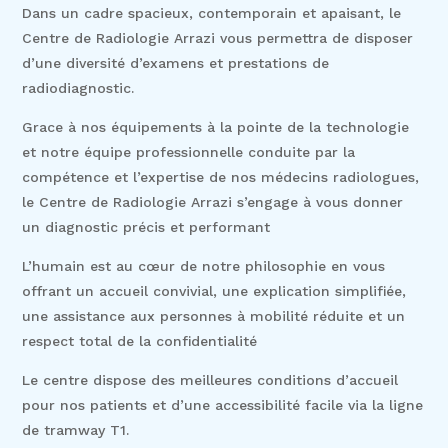
Dans un cadre spacieux, contemporain et apaisant, le
Centre de Radiologie Arrazi vous permettra de disposer
d’une diversité d’examens et prestations de
radiodiagnostic.
Grace à nos équipements à la pointe de la technologie
et notre équipe professionnelle conduite par la
compétence et l’expertise de nos médecins radiologues,
le Centre de Radiologie Arrazi s’engage à vous donner
un diagnostic précis et performant
L’humain est au cœur de notre philosophie en vous
offrant un accueil convivial, une explication simplifiée,
une assistance aux personnes à mobilité réduite et un
respect total de la confidentialité
Le centre dispose des meilleures conditions d’accueil
pour nos patients et d’une accessibilité facile via la ligne
de tramway T1.