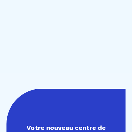
Votre nouveau centre de