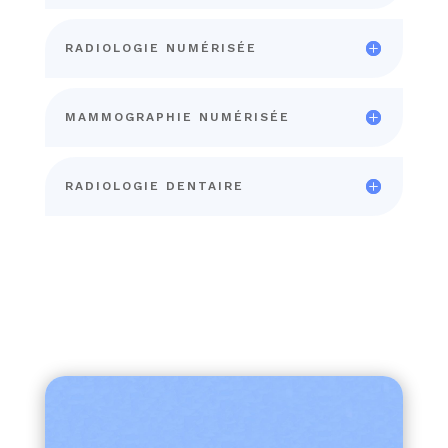
RADIOLOGIE NUMÉRISÉE
MAMMOGRAPHIE NUMÉRISÉE
RADIOLOGIE DENTAIRE