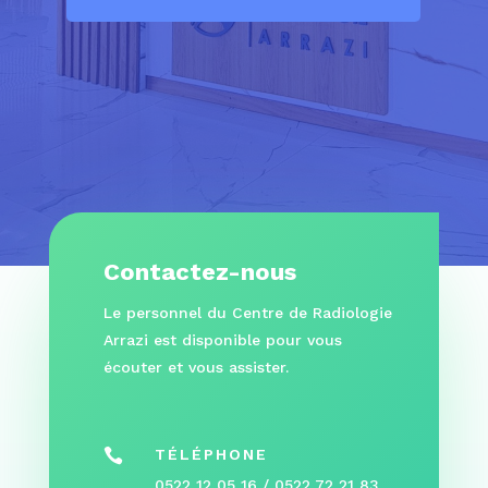
Contactez-nous
Le personnel du Centre de Radiologie
Arrazi est disponible pour vous
écouter et vous assister.

TÉLÉPHONE
0522 12 05 16 / 0522 72 21 83