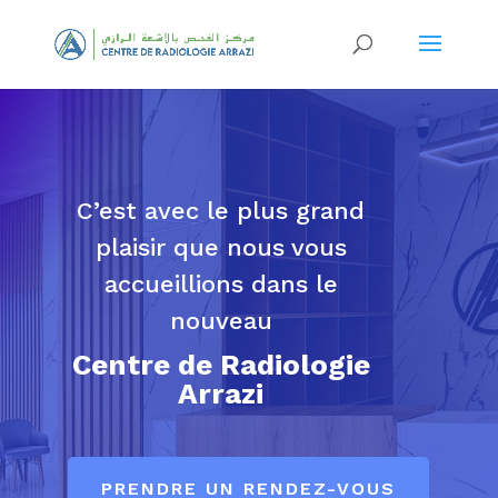
C’est avec le plus grand
plaisir que nous vous
accueillions dans le
nouveau
Centre de Radiologie
Arrazi
PRENDRE UN RENDEZ-VOUS