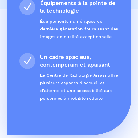
Équipements à la pointe de
N
la technologie
Équipements numériques de
dernière génération fournissant des
images de qualité exceptionnelle.
Un cadre spacieux,
N
contemporain et apaisant
Le Centre de Radiologie Arrazi offre
plusieurs espaces
d’accueil et
d’attente et une
accessibilité aux
personnes
à mobilité réduite.